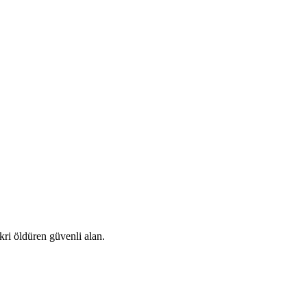
kri öldüren güvenli alan.